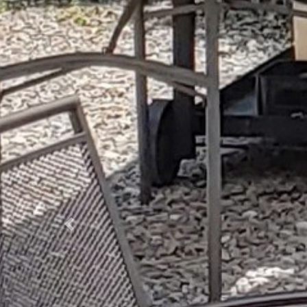
Previous