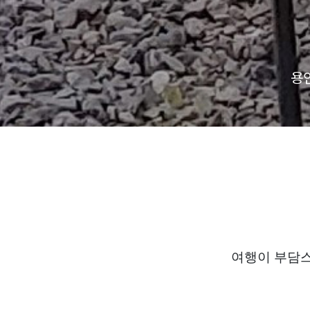
용
여행이 부담스