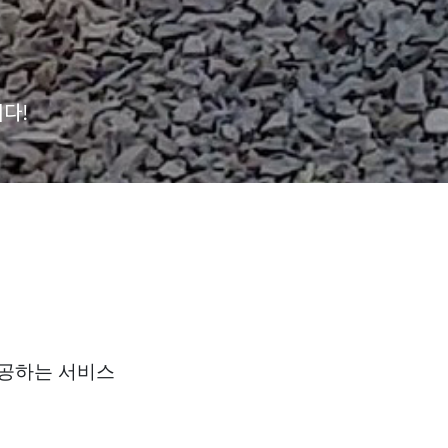
다!
제공하는 서비스