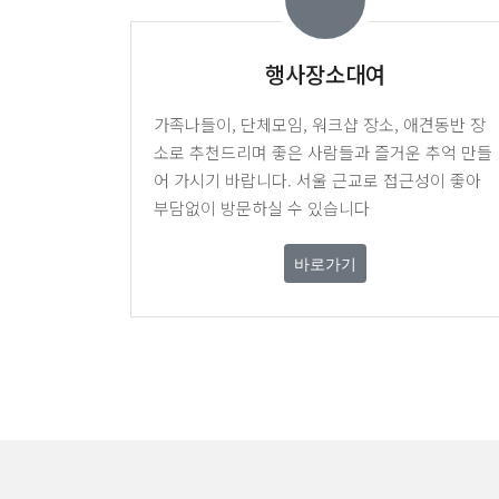
행사장소대여
가족나들이, 단체모임, 워크샵 장소, 애견동반 장
소로 추천드리며 좋은 사람들과 즐거운 추억 만들
어 가시기 바랍니다. 서울 근교로 접근성이 좋아
부담없이 방문하실 수 있습니다
바로가기