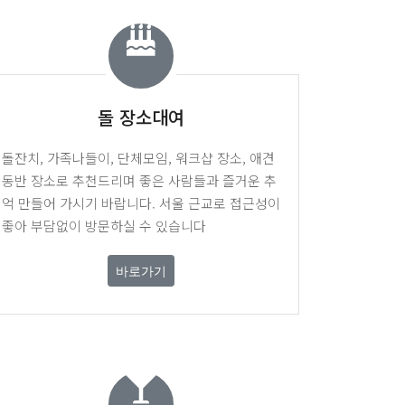
돌 장소대여
돌잔치, 가족나들이, 단체모임, 워크샵 장소, 애견
동반 장소로 추천드리며 좋은 사람들과 즐거운 추
억 만들어 가시기 바랍니다. 서울 근교로 접근성이
좋아 부담없이 방문하실 수 있습니다
바로가기