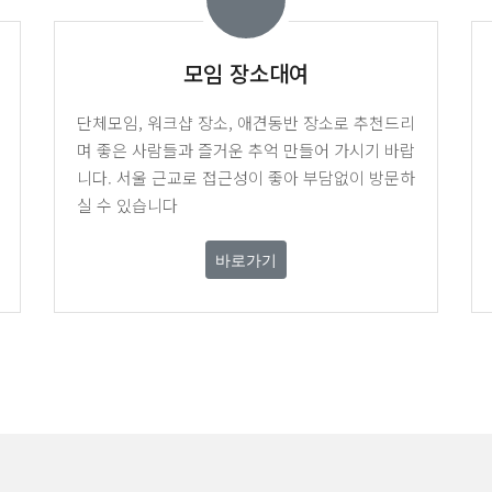
모임 장소대여
단체모임, 워크샵 장소, 애견동반 장소로 추천드리
며 좋은 사람들과 즐거운 추억 만들어 가시기 바랍
니다. 서울 근교로 접근성이 좋아 부담없이 방문하
실 수 있습니다
바로가기