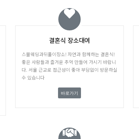
결혼식 장소대여
스몰웨딩과뒤풀이장소! 자연과 함께하는 결혼식!
좋은 사람들과 즐거운 추억 만들어 가시기 바랍니
다. 서울 근교로 접근성이 좋아 부담없이 방문하실
수 있습니다
바로가기