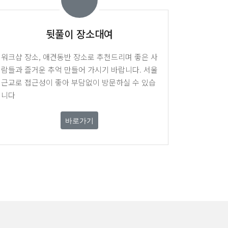
뒷풀이 장소대여
워크샵 장소, 애견동반 장소로 추천드리며 좋은 사
람들과 즐거운 추억 만들어 가시기 바랍니다. 서울
근교로 접근성이 좋아 부담없이 방문하실 수 있습
니다
바로가기